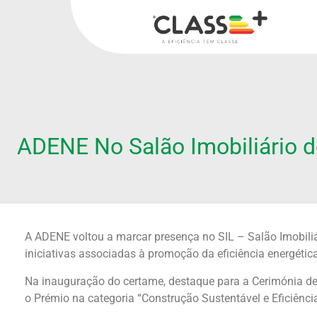
ADENE No Salão Imobiliário 
A ADENE voltou a marcar presença no SIL – Salão Imobiliár
iniciativas associadas à promoção da eficiência energética
Na inauguração do certame, destaque para a Cerimónia de 
o Prémio na categoria “Construção Sustentável e Eficiência