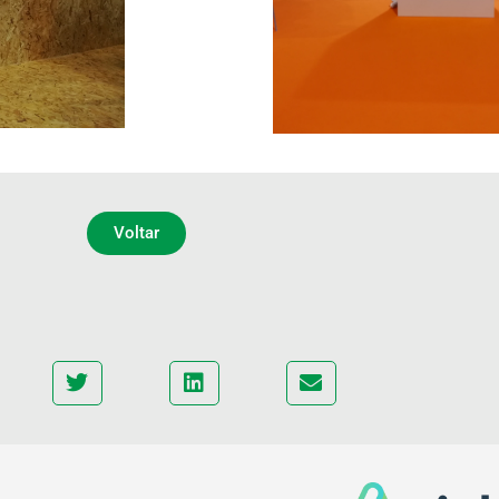
Voltar