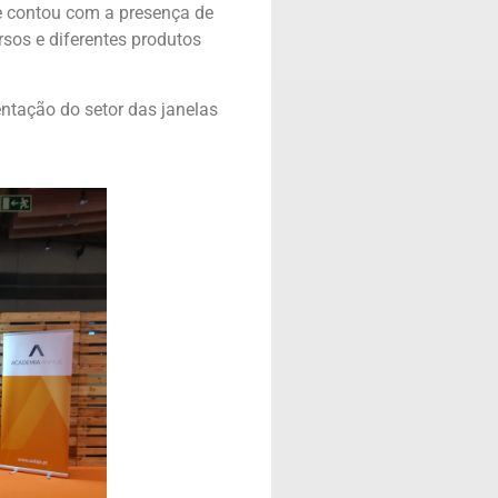
ue contou com a presença de
rsos e diferentes produtos
ntação do setor das janelas