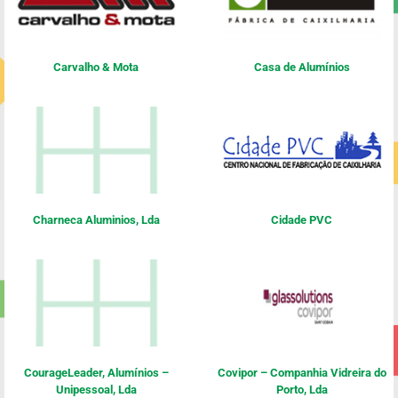
Carvalho & Mota
Casa de Alumínios
Charneca Aluminios, Lda
Cidade PVC
CourageLeader, Alumínios –
Covipor – Companhia Vidreira do
Unipessoal, Lda
Porto, Lda