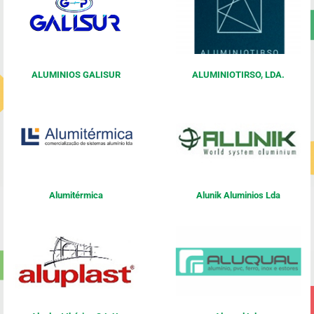
ALUMINIOS GALISUR
ALUMINIOTIRSO, LDA.
Alumitérmica
Alunik Aluminios Lda