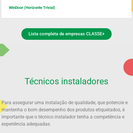
WinDoor (Horizonte Trivial)
Lista completa de empresas CLASSE+
Técnicos instaladores​
Para assegurar uma instalação de qualidade, que potencie e
mantenha o bom desempenho dos produtos etiquetados, é
importante que o técnico instalador tenha a competência e
experiência adequadas.