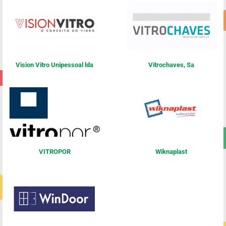
Vision Vitro Unipessoal lda
Vitrochaves, Sa
VITROPOR
Wiknaplast