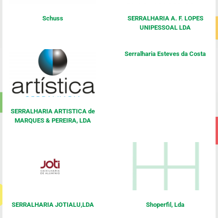
Schuss
SERRALHARIA A. F. LOPES
UNIPESSOAL LDA
Serralharia Esteves da Costa
SERRALHARIA ARTISTICA de
MARQUES & PEREIRA, LDA
SERRALHARIA JOTIALU,LDA
Shoperfil, Lda