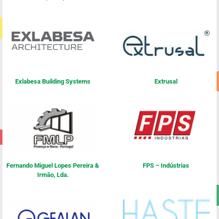
Exlabesa Building Systems
Extrusal
Fernando Miguel Lopes Pereira &
FPS – Indústrias
Irmão, Lda.