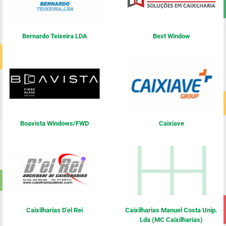
Bernardo Teixeira LDA
Best Window
Boavista Windows/FWD
Caixiave
Caixilharias D’el Rei
Caixilharias Manuel Costa Unip.
Lda (MC Caixilharias)