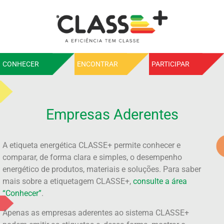
CONHECER
ENCONTRAR
PARTICIPAR
Empresas Aderentes
A etiqueta energética CLASSE+ permite conhecer e
comparar, de forma clara e simples, o desempenho
energético de produtos, materiais e soluções. Para saber
mais sobre a etiquetagem CLASSE+,
consulte a área
“Conhecer”
.
Apenas as empresas aderentes ao sistema CLASSE+