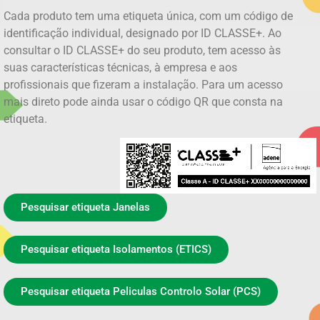
Cada produto tem uma etiqueta única, com um código de
identificação individual, designado por ID CLASSE+. Ao
consultar o ID CLASSE+ do seu produto, tem acesso às
suas características técnicas, à empresa e aos
profissionais que fizeram a instalação. Para um acesso
mais direto pode ainda usar o código QR que consta na
etiqueta.
Pesquisar etiqueta Janelas
Pesquisar etiqueta Isolamentos (ETICS)
Pesquisar etiqueta Peliculas Controlo Solar (PCS)