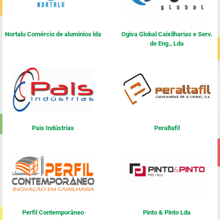
Nortalu Comércio de aluminios lda
Ogiva Global Caixilharias e Serv.
de Eng., Lda
Pais Indústrias
Peraltafil
Perfil Contemporâneo
Pinto & Pinto Lda