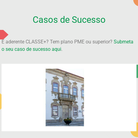
Casos de Sucesso
É aderente CLASSE+? Tem plano PME ou superior?
Submeta
o seu caso de sucesso aqui
.