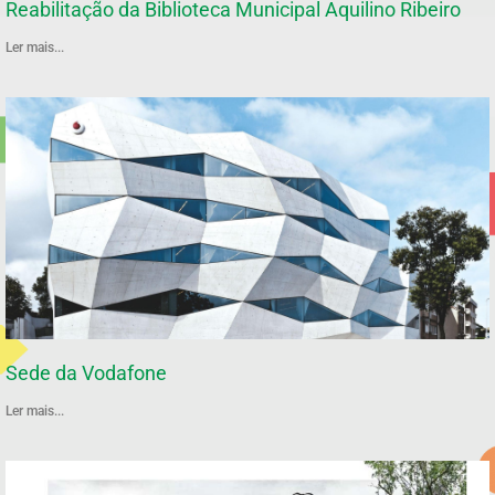
Reabilitação da Biblioteca Municipal Aquilino Ribeiro
Ler mais...
Sede da Vodafone
Ler mais...