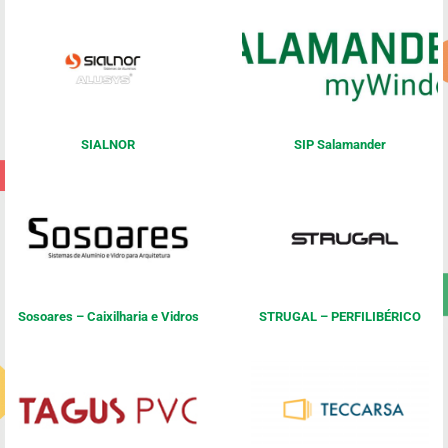
SIALNOR
SIP Salamander
Sosoares – Caixilharia e Vidros
STRUGAL – PERFILIBÉRICO