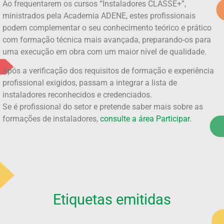
Ao frequentarem os cursos “Instaladores CLASSE+”,
ministrados pela Academia ADENE, estes profissionais
podem complementar o seu conhecimento teórico e prático
com formação técnica mais avançada, preparando-os para
uma execução em obra com um maior nível de qualidade.
Após a verificação dos requisitos de formação e experiência
profissional exigidos, passam a integrar a lista de
instaladores reconhecidos e credenciados.
Se é profissional do setor e pretende saber mais sobre as
formações de instaladores,
consulte a área Participar
.
Etiquetas emitidas