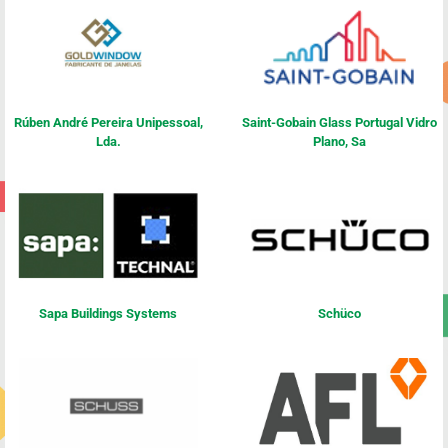
Rúben André Pereira Unipessoal,
Saint-Gobain Glass Portugal Vidro
Lda.
Plano, Sa
Sapa Buildings Systems
Schüco