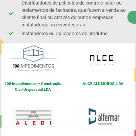
Distribuidores de películas de controlo solar ou
isolamentos de fachadas, que fazem a venda ao
cliente final ou através de outras empresas
instaladoras ou revendedoras
Instaladores ou aplicadores de produtos
100 Impedimentos – Construção
ALCE ALUMÍNIOS, LDA
Civil Unipessoal LDA