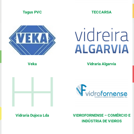
Tagus PVC
TECCARSA
Veka
Vidraria Algarvia
Vidraria Dujoca Lda
VIDROFORNENSE – COMÉRCIO E
INDÚSTRIA DE VIDROS