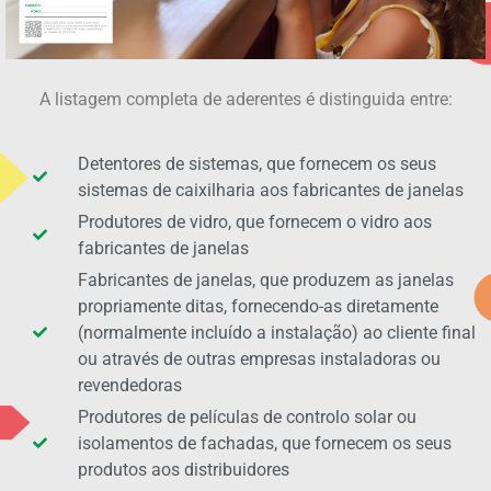
A listagem completa de aderentes é distinguida entre:
Detentores de sistemas, que fornecem os seus
sistemas de caixilharia aos fabricantes de janelas
Produtores de vidro, que fornecem o vidro aos
fabricantes de janelas
Fabricantes de janelas, que produzem as janelas
propriamente ditas, fornecendo-as diretamente
(normalmente incluído a instalação) ao cliente final
ou através de outras empresas instaladoras ou
revendedoras
Produtores de películas de controlo solar ou
isolamentos de fachadas, que fornecem os seus
produtos aos distribuidores