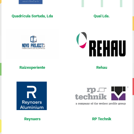
Quadrícula Sortuda, Lda
Qual Lda.
Raizexperiente
Rehau
Reynaers
RP Technik