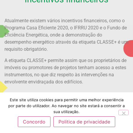
Atualmente existem vários incentivos financeiros, como o
Programa Casa Eficiente 2020, o IFRRU 2020 e o Fundo de
Eficiência Energética, onde a demonstração do
desempenho energético através da etiqueta CLASSE+ é um
requisito obrigatório.
A etiqueta CLASSE+ permite assim que os proprietários de
imóveis ou promotores de projetos tenham acesso a estes
instrumentos, no que diz respeito às intervenções na
envolvente envidraçada dos edifícios.
Este site utiliza cookies para permitir uma melhor experiência
por parte do utilizador. Ao navegar no site estará a consentir a
sua utilização.
Concordo
Politica de privacidade