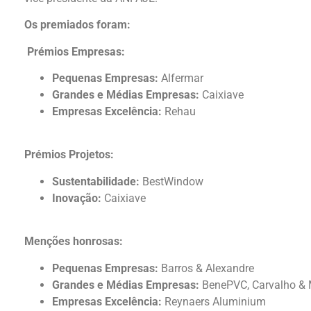
Os premiados foram:
Prémios Empresas:
Pequenas Empresas:
Alfermar
Grandes e Médias Empresas:
Caixiave
Empresas Excelência:
Rehau
Prémios Projetos:
Sustentabilidade:
BestWindow
Inovação:
Caixiave
Menções honrosas:
Pequenas Empresas:
Barros & Alexandre
Grandes e Médias Empresas:
BenePVC, Carvalho & 
Empresas Excelência:
Reynaers Aluminium