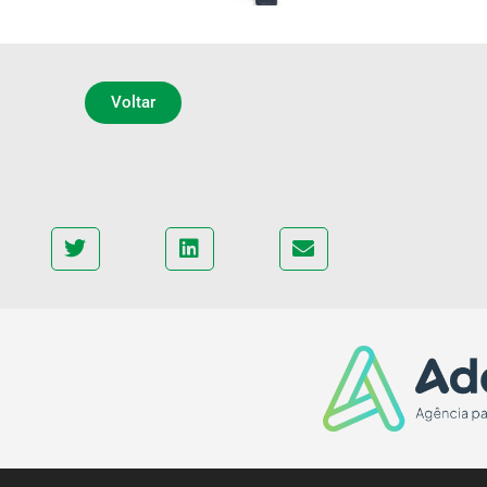
Voltar