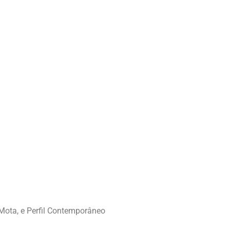
Mota, e Perfil Contemporâneo