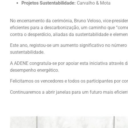
Projetos Sustentabilidade:
Carvalho & Mota
No encerramento da cerimónia, Bruno Veloso, vice-preside
eficientes para a descarbonização, um caminho que “começ
contra o desperdício, aliadas da sustentabilidade e elemen
Este ano, registou-se um aumento significativo no número
sustentabilidade.
A ADENE congratula-se por apoiar esta iniciativa através 
desempenho energético.
Felicitamos os vencedores e todos os participantes por co
Continuaremos a abrir janelas para um futuro mais eficien