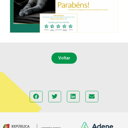
Voltar