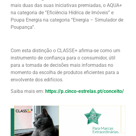
mais duas das suas iniciativas premiadas, o AQUA+
na categoria de “Eficiência Hídrica de Imóveis” e
Poupa Energia na categoria “Energia – Simulador de
Poupança”.
Com esta distinção o CLASSE+ afirma-se como um
instrumento de confiança para o consumidor, útil
para a tomada de decisões mais informadas no
momento da escolha de produtos eficientes para a
envolvente dos edifícios.
Saiba mais em:
https://p.cinco-estrelas.pt/conceito/