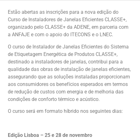
Estão abertas as inscrições para a nova edição do
Curso de Instaladores de Janelas Eficientes CLASSE+,
organizado pelo CLASSE+ da ADENE, em parceria com
a ANFAJE e com o apoio do ITECONS e o LNEC.
O curso de Instalador de Janelas Eficientes do Sistema
de Etiquetagem Energética de Produtos CLASSE+,
destinado a instaladores de janelas, contribui para a
qualidade das obras de instalação de janelas eficientes,
assegurando que as soluções instaladas proporcionam
aos consumidores os benefícios esperados em termos
de redução de custos com energia e de melhoria das
condições de conforto térmico e acústico.
O curso será em formato híbrido nos seguintes dias:
Edição Lisboa – 25 e 28 de novembro