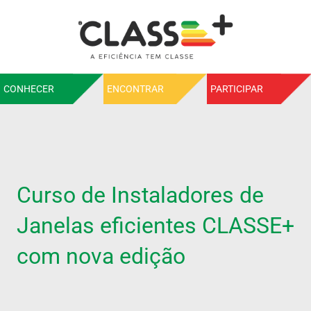
CONHECER
ENCONTRAR
PARTICIPAR
Curso de Instaladores de
Janelas eficientes CLASSE+
com nova edição