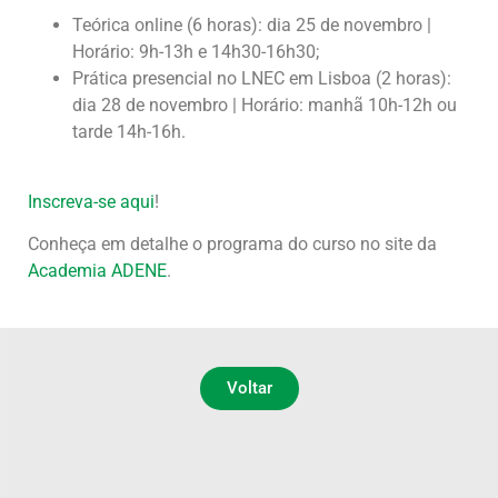
Teórica online (6 horas): dia 25 de novembro |
Horário: 9h-13h e 14h30-16h30;
Prática presencial no LNEC em Lisboa (2 horas):
dia 28 de novembro | Horário: manhã 10h-12h ou
tarde 14h-16h.
Inscreva-se aqui
!
Conheça em detalhe o programa do curso no site da
Academia ADENE
.
Voltar