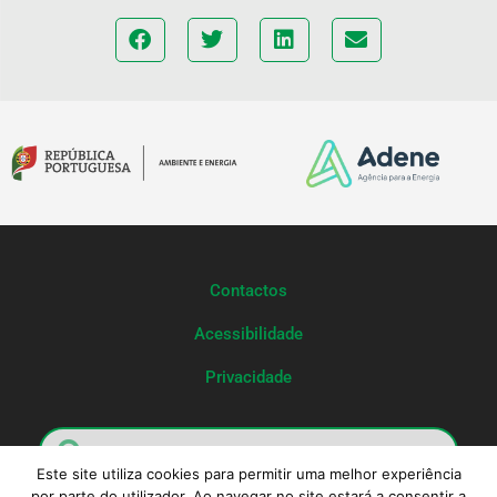
Contactos
Acessibilidade
Privacidade
Este site utiliza cookies para permitir uma melhor experiência
por parte do utilizador. Ao navegar no site estará a consentir a