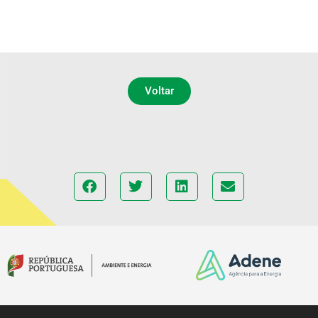
Voltar