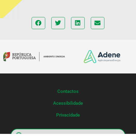
Contactos
Acessibilidade
Privacidade