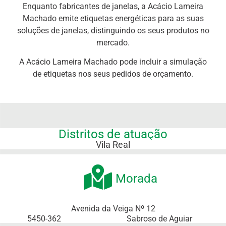
Enquanto fabricantes de janelas, a Acácio Lameira
Machado emite etiquetas energéticas para as suas
soluções de janelas, distinguindo os seus produtos no
mercado.
A Acácio Lameira Machado pode incluir a simulação
de etiquetas nos seus pedidos de orçamento.
Distritos de atuação
Vila Real
Morada
Avenida da Veiga Nº 12
5450-362
Sabroso de Aguiar