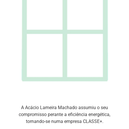
A Acácio Lameira Machado assumiu o seu
compromisso perante a eficiência energética,
tornando-se numa empresa CLASSE+.