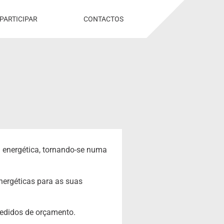
PARTICIPAR
CONTACTOS
a energética, tornando-se numa
energéticas para as suas
pedidos de orçamento.