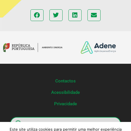
Contactos
Acessibilidade
Privacidade
Este site utiliza cookies para permitir uma melhor experiência