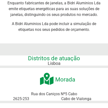
Enquanto fabricantes de janelas, a Bidri Aluminios Lda
emite etiquetas energéticas para as suas soluções de
janelas, distinguindo os seus produtos no mercado.
A Bidri Aluminios Lda pode incluir a simulação de
etiquetas nos seus pedidos de orçamento.
Distritos de atuação
Lisboa
Morada
Rua dos Caniços Nº5 Cabo
2625-253
Cabo de Vialonga