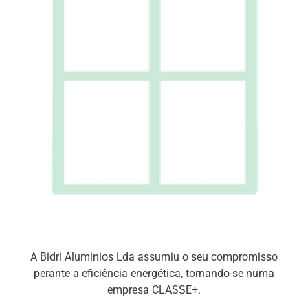
A Bidri Aluminios Lda assumiu o seu compromisso
perante a eficiência energética, tornando-se numa
empresa CLASSE+.