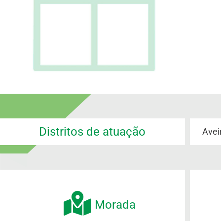
Distritos de atuação
Avei
Morada