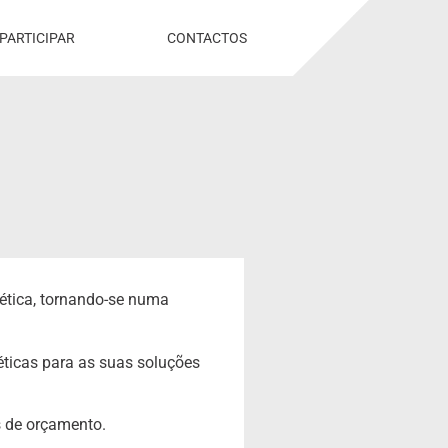
PARTICIPAR
CONTACTOS
ética, tornando-se numa
éticas para as suas soluções
s de orçamento.