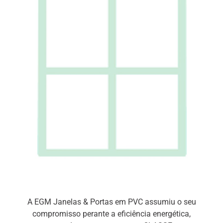
A EGM Janelas & Portas em PVC assumiu o seu
compromisso perante a eficiência energética,