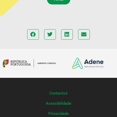
Contactos
Acessibilidade
Privacidade