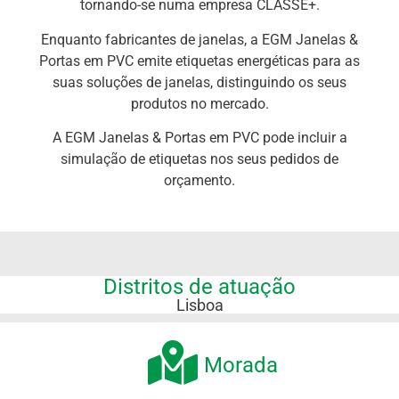
tornando-se numa empresa CLASSE+.
Enquanto fabricantes de janelas, a EGM Janelas &
Portas em PVC emite etiquetas energéticas para as
suas soluções de janelas, distinguindo os seus
produtos no mercado.
A EGM Janelas & Portas em PVC pode incluir a
simulação de etiquetas nos seus pedidos de
orçamento.
Distritos de atuação
Lisboa
Morada