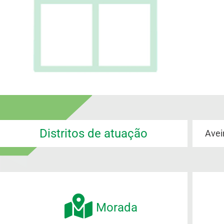
Distritos de atuação
Avei
Morada