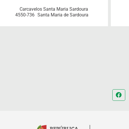
Carcavelos Santa Maria Sardoura
4550-736
Santa Maria de Sardoura