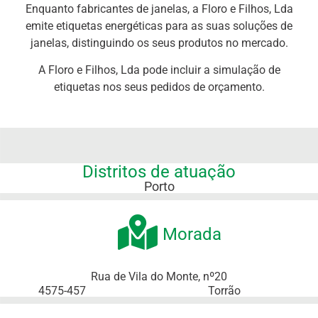
Enquanto fabricantes de janelas, a Floro e Filhos, Lda
emite etiquetas energéticas para as suas soluções de
janelas, distinguindo os seus produtos no mercado.
A Floro e Filhos, Lda pode incluir a simulação de
etiquetas nos seus pedidos de orçamento.
Distritos de atuação
Porto
Morada
Rua de Vila do Monte, nº20
4575-457
Torrão