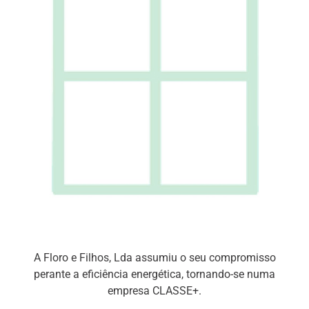
A Floro e Filhos, Lda assumiu o seu compromisso
perante a eficiência energética, tornando-se numa
empresa CLASSE+.