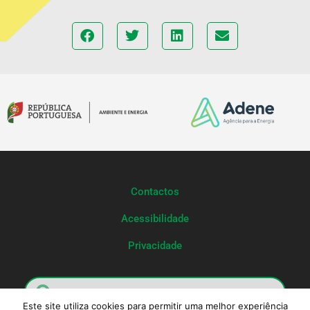
Contactos
Acessibilidade
Privacidade
Este site utiliza cookies para permitir uma melhor experiência