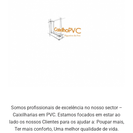
Somos profissionais de excelência no nosso sector –
Caixilharias em PVC. Estamos focados em estar ao
lado os nossos Clientes para os ajudar a: Poupar mais,
Ter mais conforto, Uma melhor qualidade de vida.