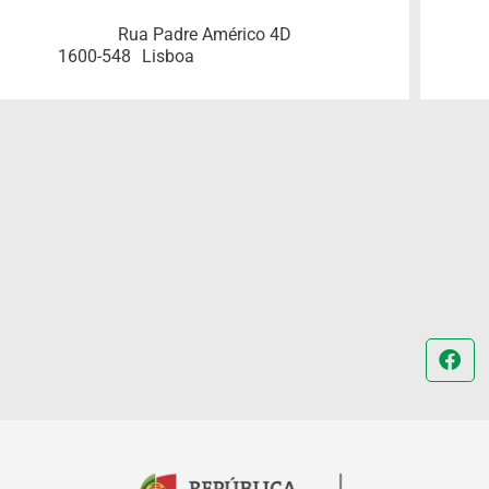
Rua Padre Américo 4D
1600-548
Lisboa