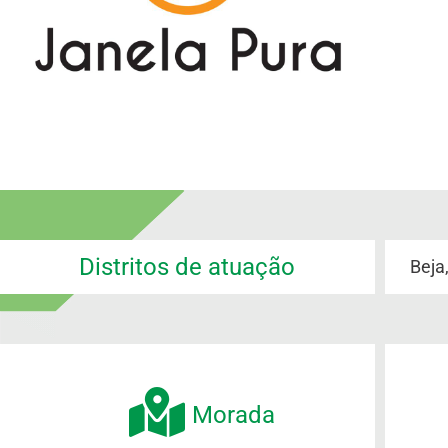
Distritos de atuação
Beja
Morada