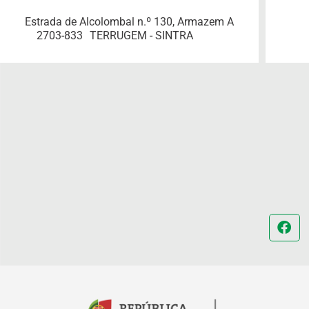
Estrada de Alcolombal n.º 130, Armazem A
2703-833
TERRUGEM - SINTRA