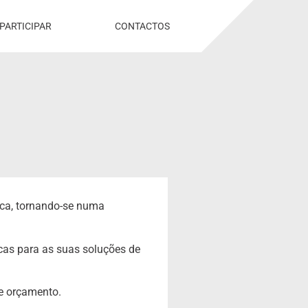
PARTICIPAR
CONTACTOS
ica, tornando-se numa
icas para as suas soluções de
de orçamento.