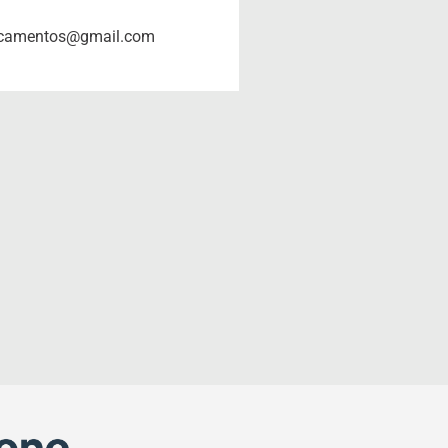
orcamentos@gmail.com