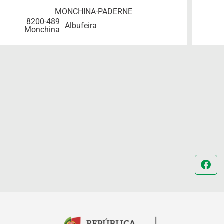
MONCHINA-PADERNE
8200-489
Albufeira
Monchina