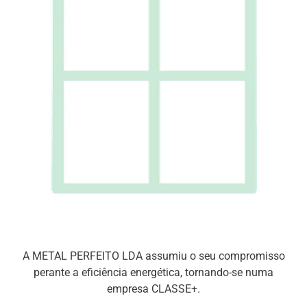
A METAL PERFEITO LDA assumiu o seu compromisso
perante a eficiência energética, tornando-se numa
empresa CLASSE+.