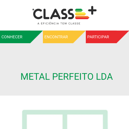
CONHECER
ENCONTRAR
PARTICIPAR
METAL PERFEITO LDA