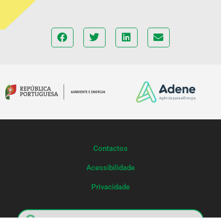
Contactos
Acessibilidade
Privacidade