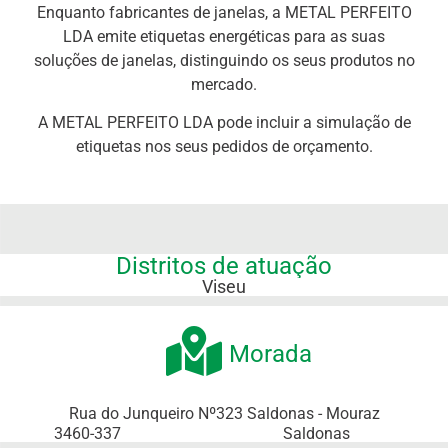
Enquanto fabricantes de janelas, a METAL PERFEITO
LDA emite etiquetas energéticas para as suas
soluções de janelas, distinguindo os seus produtos no
mercado.
A METAL PERFEITO LDA pode incluir a simulação de
etiquetas nos seus pedidos de orçamento.
Distritos de atuação
Viseu
Morada
Rua do Junqueiro Nº323 Saldonas - Mouraz
3460-337
Saldonas