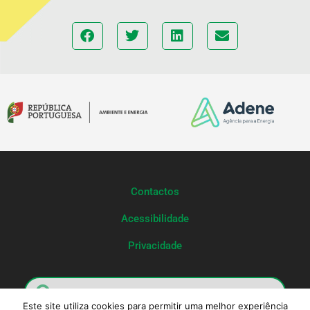
Contactos
Acessibilidade
Privacidade
Este site utiliza cookies para permitir uma melhor experiência