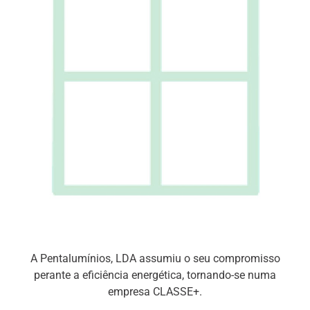
A Pentalumínios, LDA assumiu o seu compromisso
perante a eficiência energética, tornando-se numa
empresa CLASSE+.