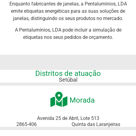
Enquanto fabricantes de janelas, a Pentalumínios, LDA
emite etiquetas energéticas para as suas soluções de
janelas, distinguindo os seus produtos no mercado.
A Pentalumínios, LDA pode incluir a simulação de
etiquetas nos seus pedidos de orçamento.
Distritos de atuação
Setúbal
Morada
Avenida 25 de Abril, Lote 513
2865-406
Quinta das Laranjeiras