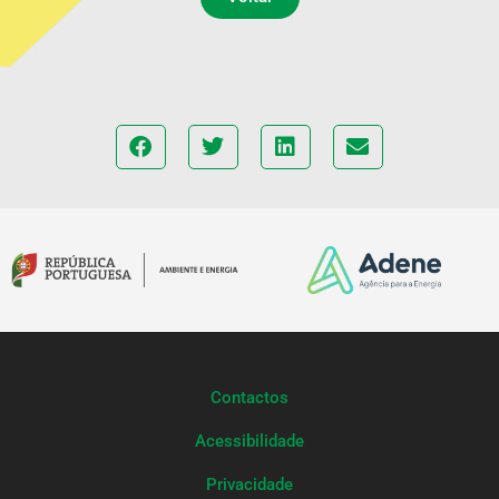
Contactos
Acessibilidade
Privacidade