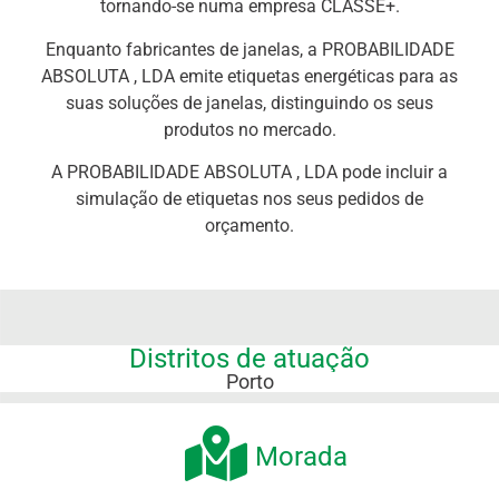
tornando-se numa empresa CLASSE+.
Enquanto fabricantes de janelas, a PROBABILIDADE
ABSOLUTA , LDA emite etiquetas energéticas para as
suas soluções de janelas, distinguindo os seus
produtos no mercado.
A PROBABILIDADE ABSOLUTA , LDA pode incluir a
simulação de etiquetas nos seus pedidos de
orçamento.
Distritos de atuação
Porto
Morada