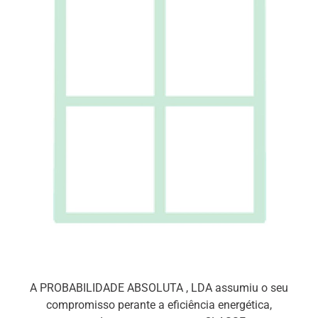
A PROBABILIDADE ABSOLUTA , LDA assumiu o seu
compromisso perante a eficiência energética,