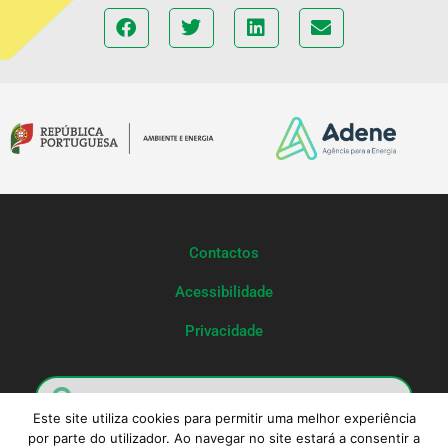
Contactos
Acessibilidade
Privacidade
Este site utiliza cookies para permitir uma melhor experiência
por parte do utilizador. Ao navegar no site estará a consentir a