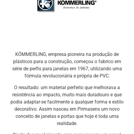
KÖMMERLING, empresa pioneira na produção de
plásticos para a construção, começou o fabrico em
série de perfis para janelas em 1967, utilizando uma
fórmula revolucionária e própria de PVC.
O resultado: um material perfeito que melhorava a
resistência ao impacto, muito mais duradouro e que
podia adaptar-se facilmente a qualquer forma e estilo
decorativo. Assim nasceu em Pirmasens um novo
conceito de janelas e portas que hoje é toda uma
realidade.