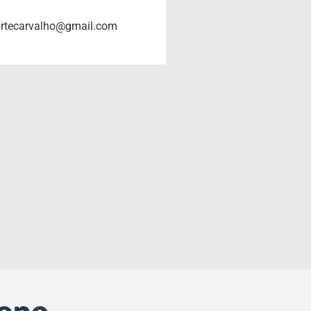
artecarvalho@gmail.com