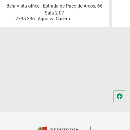
Bela Vista office - Estrada de Paço de Arcos, 66
Sala 2-07
2735-336
Agualva-Cacém