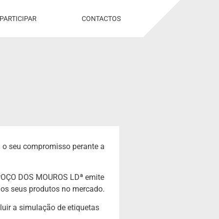
PARTICIPAR
CONTACTOS
 seu compromisso perante a
 POÇO DOS MOUROS LDª emite
o os seus produtos no mercado.
 a simulação de etiquetas