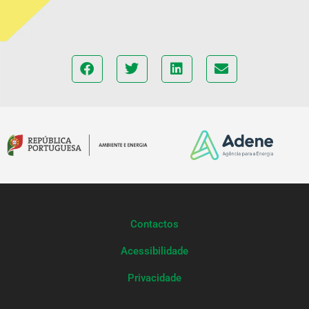
Contactos
Acessibilidade
Privacidade