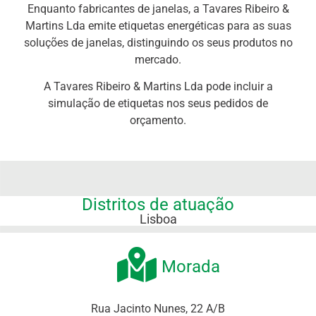
Enquanto fabricantes de janelas, a Tavares Ribeiro &
Martins Lda emite etiquetas energéticas para as suas
soluções de janelas, distinguindo os seus produtos no
mercado.
A Tavares Ribeiro & Martins Lda pode incluir a
simulação de etiquetas nos seus pedidos de
orçamento.
Distritos de atuação
Lisboa
Morada
Rua Jacinto Nunes, 22 A/B