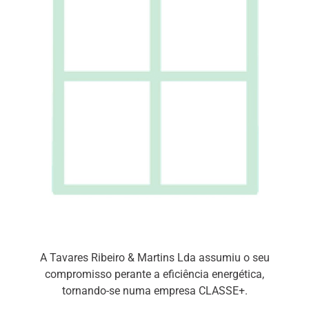
A Tavares Ribeiro & Martins Lda assumiu o seu
compromisso perante a eficiência energética,
tornando-se numa empresa CLASSE+.