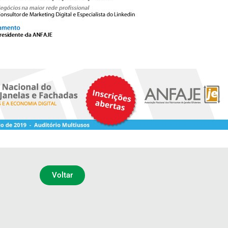
Voltar