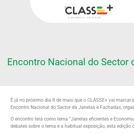
Encontro Nacional do Sector 
É já no próximo dia 8 de maio que o CLASSE+ vai marcar 
Encontro Nacional do Sector da Janelas e Fachadas, orga
O encontro terá como tema “Janelas eficientes e Economia 
debates sobre o tema e a habitual exposição, esta edição