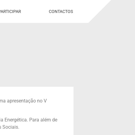
PARTICIPAR
CONTACTOS
uma apresentação no V
ia Energética. Para além de
 Sociais.