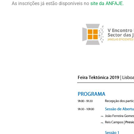
As inscrições já estão disponíveis no
site da ANFAJE.