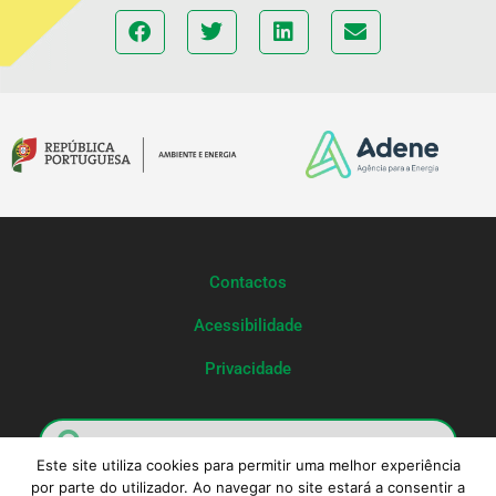
Contactos
Acessibilidade
Privacidade
Este site utiliza cookies para permitir uma melhor experiência
por parte do utilizador. Ao navegar no site estará a consentir a