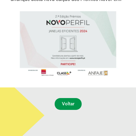
Voltar