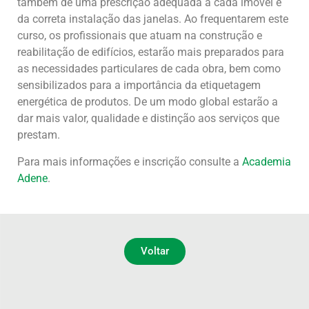
também de uma prescrição adequada a cada imóvel e
da correta instalação das janelas. Ao frequentarem este
curso, os profissionais que atuam na construção e
reabilitação de edifícios, estarão mais preparados para
as necessidades particulares de cada obra, bem como
sensibilizados para a importância da etiquetagem
energética de produtos. De um modo global estarão a
dar mais valor, qualidade e distinção aos serviços que
prestam.
Para mais informações e inscrição consulte a
Academia
Adene
.
Voltar