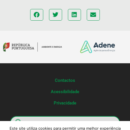
Contactos
Acessibilidade
Privacidade
Este site utiliza cookies para permitir uma melhor experiência