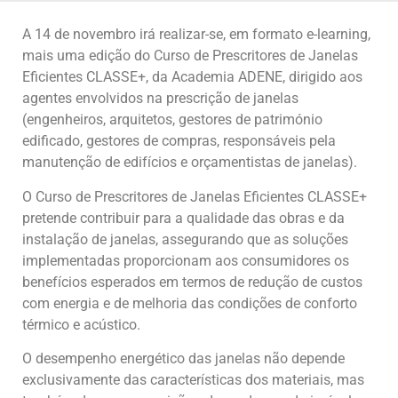
A 14 de novembro irá realizar-se, em formato e-learning,
mais uma edição do Curso de Prescritores de Janelas
Eficientes CLASSE+, da Academia ADENE, dirigido aos
agentes envolvidos na prescrição de janelas
(engenheiros, arquitetos, gestores de património
edificado, gestores de compras, responsáveis pela
manutenção de edifícios e orçamentistas de janelas).
O Curso de Prescritores de Janelas Eficientes CLASSE+
pretende contribuir para a qualidade das obras e da
instalação de janelas, assegurando que as soluções
implementadas proporcionam aos consumidores os
benefícios esperados em termos de redução de custos
com energia e de melhoria das condições de conforto
térmico e acústico.
O desempenho energético das janelas não depende
exclusivamente das características dos materiais, mas