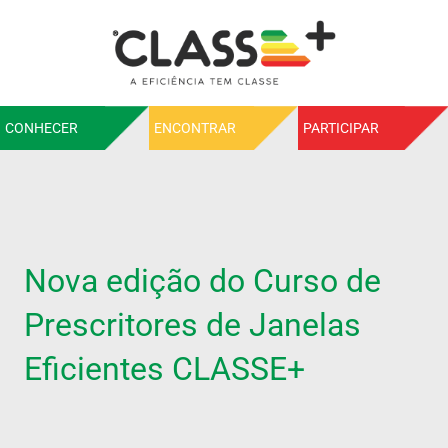
CONHECER
ENCONTRAR
PARTICIPAR
Nova edição do Curso de
Prescritores de Janelas
Eficientes CLASSE+