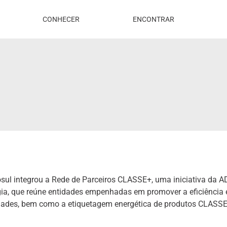
CONHECER
ENCONTRAR
sul integrou a Rede de Parceiros CLASSE+, uma iniciativa da 
ia, que reúne entidades empenhadas em promover a eficiência 
dades, bem como a etiquetagem energética de produtos CLASSE