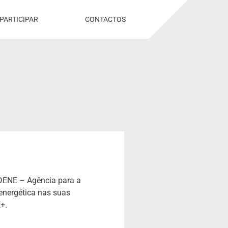
PARTICIPAR
CONTACTOS
ADENE – Agência para a
energética nas suas
+.