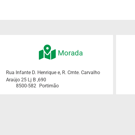
Morada
Rua Infante D. Henrique e, R. Cmte. Carvalho
Araújo 25 Lj B ,690
8500-582
Portimão