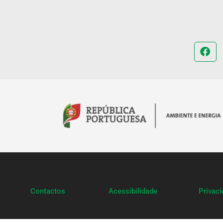
Contactos
Acessibilidade
Privac