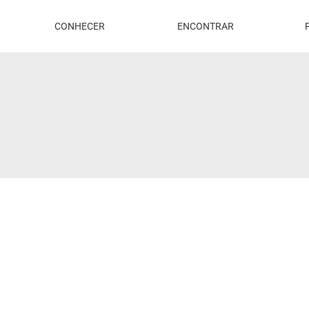
CONHECER
ENCONTRAR