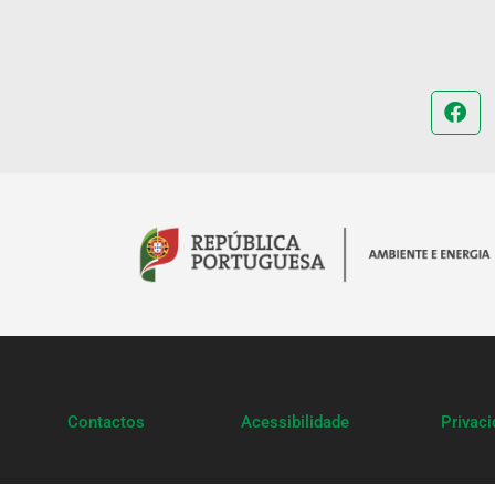
Contactos
Acessibilidade
Privac