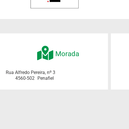
Morada
Rua Alfredo Pereira, nº 3
4560-502
Penafiel