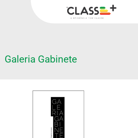
Galeria Gabinete