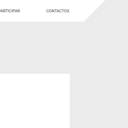
PARTICIPAR
CONTACTOS