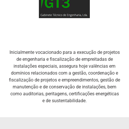
Inicialmente vocacionado para a execução de projetos
de engenharia e fiscalização de empreitadas de
instalações especiais, assegura hoje valências em
domínios relacionados com a gestão, coordenação e
fiscalização de projetos e empreendimentos, gestão de
manutenção e de conservação de instalações, bem
como auditorias, peritagens, certificações energéticas
e de sustentabilidade.