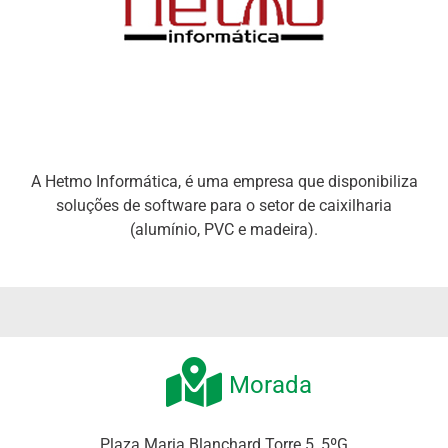
A Hetmo Informática, é uma empresa que disponibiliza
soluções de software para o setor de caixilharia
(alumínio, PVC e madeira).
Morada
Plaza Maria Blanchard Torre 5, 5ºG