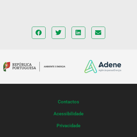
Contactos
Acessibilidade
Privacidade