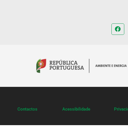
Contactos
Acessibilidade
Privac