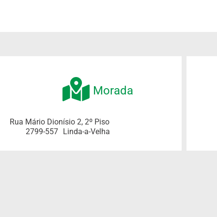
Morada
Rua Mário Dionísio 2, 2º Piso
2799-557
Linda-a-Velha