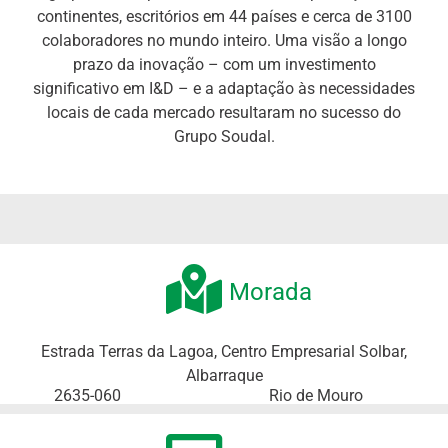
continentes, escritórios em 44 países e cerca de 3100
colaboradores no mundo inteiro. Uma visão a longo
prazo da inovação – com um investimento
significativo em I&D – e a adaptação às necessidades
locais de cada mercado resultaram no sucesso do
Grupo Soudal.
Morada
Estrada Terras da Lagoa, Centro Empresarial Solbar,
Albarraque
2635-060
Rio de Mouro