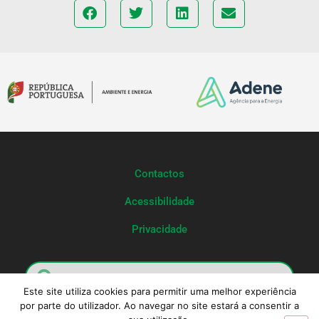
Contactos
Acessibilidade
Privacidade
Este site utiliza cookies para permitir uma melhor experiência
por parte do utilizador. Ao navegar no site estará a consentir a