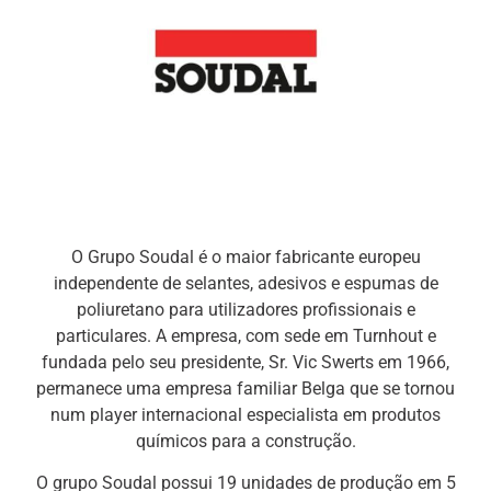
O Grupo Soudal é o maior fabricante europeu
independente de selantes, adesivos e espumas de
poliuretano para utilizadores profissionais e
particulares. A empresa, com sede em Turnhout e
fundada pelo seu presidente, Sr. Vic Swerts em 1966,
permanece uma empresa familiar Belga que se tornou
num player internacional especialista em produtos
químicos para a construção.
O grupo Soudal possui 19 unidades de produção em 5