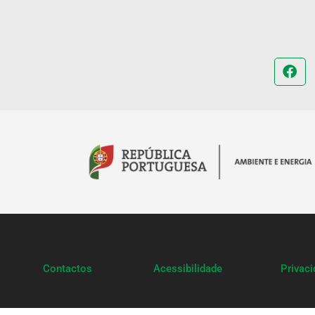
Contactos
Acessibilidade
Privac