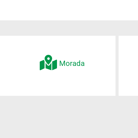
Morada