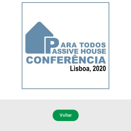
Voltar