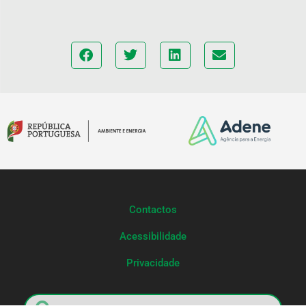
Contactos
Acessibilidade
Privacidade