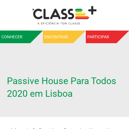
CONHECER
ENCONTRAR
PARTICIPAR
Passive House Para Todos
2020 em Lisboa