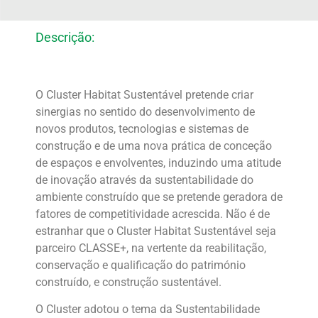
Descrição:
O Cluster Habitat Sustentável pretende criar
sinergias no sentido do desenvolvimento de
novos produtos, tecnologias e sistemas de
construção e de uma nova prática de conceção
de espaços e envolventes, induzindo uma atitude
de inovação através da sustentabilidade do
ambiente construído que se pretende geradora de
fatores de competitividade acrescida. Não é de
estranhar que o Cluster Habitat Sustentável seja
parceiro CLASSE+, na vertente da reabilitação,
conservação e qualificação do património
construído, e construção sustentável.
O Cluster adotou o tema da Sustentabilidade