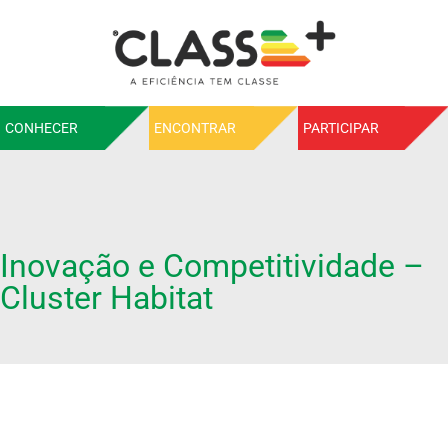
CONHECER
ENCONTRAR
PARTICIPAR
Inovação e Competitividade –
Cluster Habitat