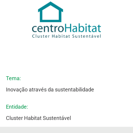
Tema:
Inovação através da sustentabilidade
Entidade:
Cluster Habitat Sustentável