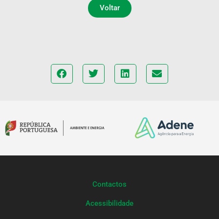
Voltar
Contactos
Acessibilidade