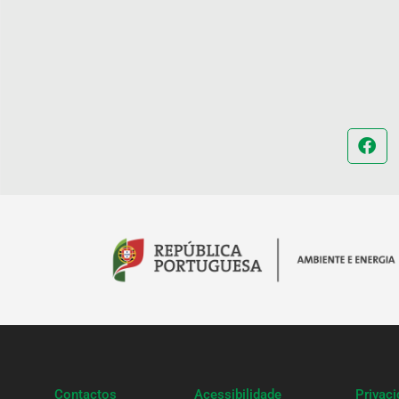
Contactos
Acessibilidade
Privac