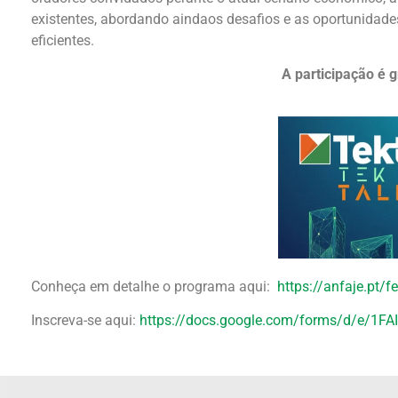
existentes, abordando aindaos desafios e as oportunidad
eficientes.
A participação é g
Conheça em detalhe o programa aqui:
https://anfaje.pt/fe
Inscreva-se aqui:
https://docs.google.com/forms/d/e/1