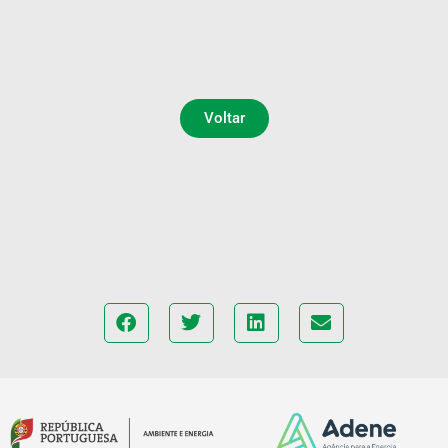
Voltar