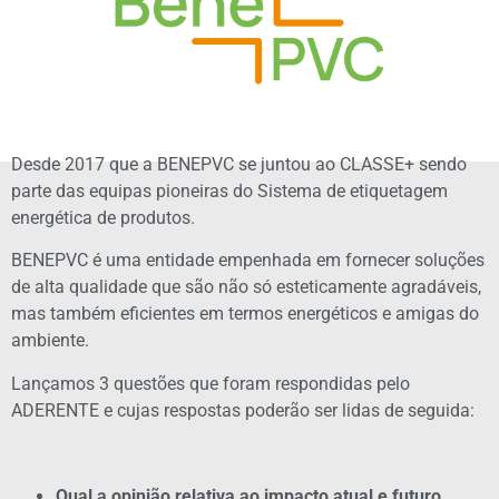
Desde 2017 que a BENEPVC se juntou ao CLASSE+ sendo
parte das equipas pioneiras do Sistema de etiquetagem
energética de produtos.
BENEPVC é uma entidade empenhada em fornecer soluções
de alta qualidade que são não só esteticamente agradáveis,
mas também eficientes em termos energéticos e amigas do
ambiente.
Lançamos 3 questões que foram respondidas pelo
ADERENTE e cujas respostas poderão ser lidas de seguida:
Qual a opinião relativa ao impacto atual e futuro