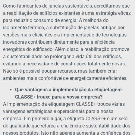
Como fabricantes de janelas sustentáveis, acreditamos que
a reabilitação de edifícios existentes é uma estratégia eficaz
para reduzir o consumo de energia. A melhoria do
isolamento térmico, a substituição de janelas antigas por
versões mais eficientes e a implementação de tecnologias
inovadoras contribuem diretamente para a eficiência
energética do edificado. Além disso, a reabilitação promove
a sustentabilidade ao prolongar a vida útil dos edifícios,
evitando a necessidade de construções totalmente novas.
Não só é possível poupar recursos, mas também criar
ambientes mais confortáveis e energeticamente eficientes.
Que vantagens a implementação da etiquetagem
CLASSE+ trouxe para a vossa empresa?
A implementação da etiquetagem CLASSE+ trouxe várias
vantagens estratégicas e operacionais para a nossa
empresa. Em primeiro lugar, a etiqueta CLASSE+ é um selo
de qualidade que reforça a eficiência e sustentabilidade dos
nossos produtos. Isto não apenas aumenta a confiança dos