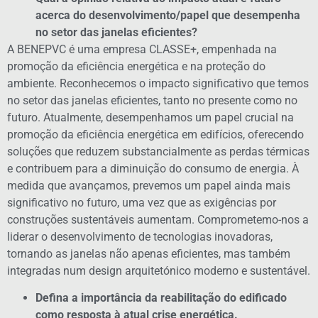
acerca do desenvolvimento/papel que desempenha
no setor das janelas eficientes?
A BENEPVC é uma empresa CLASSE+, empenhada na
promoção da eficiência energética e na proteção do
ambiente. Reconhecemos o impacto significativo que temos
no setor das janelas eficientes, tanto no presente como no
futuro. Atualmente, desempenhamos um papel crucial na
promoção da eficiência energética em edifícios, oferecendo
soluções que reduzem substancialmente as perdas térmicas
e contribuem para a diminuição do consumo de energia. À
medida que avançamos, prevemos um papel ainda mais
significativo no futuro, uma vez que as exigências por
construções sustentáveis aumentam. Comprometemo-nos a
liderar o desenvolvimento de tecnologias inovadoras,
tornando as janelas não apenas eficientes, mas também
integradas num design arquitetónico moderno e sustentável.
Defina a importância da reabilitação do edificado
como resposta à atual crise energética.