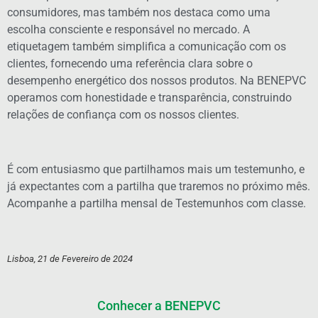
consumidores, mas também nos destaca como uma
escolha consciente e responsável no mercado. A
etiquetagem também simplifica a comunicação com os
clientes, fornecendo uma referência clara sobre o
desempenho energético dos nossos produtos. Na BENEPVC
operamos com honestidade e transparência, construindo
relações de confiança com os nossos clientes.
É com entusiasmo que partilhamos mais um testemunho, e
já expectantes com a partilha que traremos no próximo mês.
Acompanhe a partilha mensal de Testemunhos com classe.
Lisboa, 21 de Fevereiro de 2024
Conhecer a BENEPVC