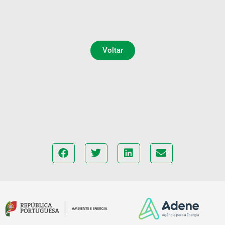
Voltar