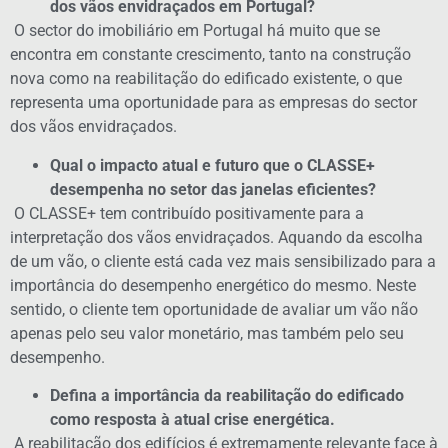
dos vãos envidraçados em Portugal?
O sector do imobiliário em Portugal há muito que se
encontra em constante crescimento, tanto na construção
nova como na reabilitação do edificado existente, o que
representa uma oportunidade para as empresas do sector
dos vãos envidraçados.
Qual o impacto atual e futuro que o CLASSE+
desempenha no setor das janelas eficientes?
O CLASSE+ tem contribuído positivamente para a
interpretação dos vãos envidraçados. Aquando da escolha
de um vão, o cliente está cada vez mais sensibilizado para a
importância do desempenho energético do mesmo. Neste
sentido, o cliente tem oportunidade de avaliar um vão não
apenas pelo seu valor monetário, mas também pelo seu
desempenho.
Defina a importância da reabilitação do edificado
como resposta à atual crise energética.
A reabilitação dos edifícios é extremamente relevante face à