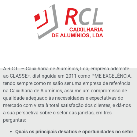
A R.C.L. – Caixilharia de Alumínios, Lda, empresa aderente
ao CLASSE+, distinguida em 2011 como PME EXCELÊNCIA,
tendo sempre como missão ser uma empresa de referência
na Caixilharia de Alumínios, assume um compromisso de
qualidade adequado às necessidades e expectativas do
mercado com vista à total satisfação dos clientes, e dá-nos
a sua perspetiva sobre o setor das janelas, em três
perguntas:
Quais os principais desafios e oportunidades no setor