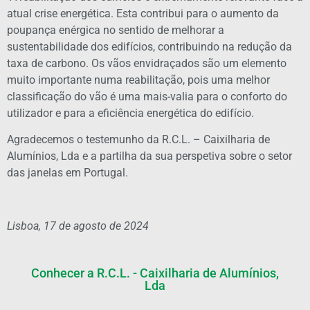
atual crise energética. Esta contribui para o aumento da
poupança enérgica no sentido de melhorar a
sustentabilidade dos edifícios, contribuindo na redução da
taxa de carbono. Os vãos envidraçados são um elemento
muito importante numa reabilitação, pois uma melhor
classificação do vão é uma mais-valia para o conforto do
utilizador e para a eficiência energética do edifício.
Agradecemos o testemunho da R.C.L. – Caixilharia de
Alumínios, Lda e a partilha da sua perspetiva sobre o setor
das janelas em Portugal.
Lisboa, 17 de agosto de 2024
Conhecer a R.C.L. - Caixilharia de Alumínios,
Lda